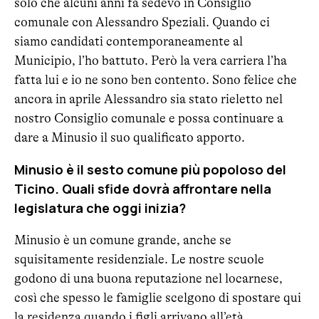
solo che alcuni anni fa sedevo in Consiglio
comunale con Alessandro Speziali. Quando ci
siamo candidati contemporaneamente al
Municipio, l’ho battuto. Però la vera carriera l’ha
fatta lui e io ne sono ben contento. Sono felice che
ancora in aprile Alessandro sia stato rieletto nel
nostro Consiglio comunale e possa continuare a
dare a Minusio il suo qualificato apporto.
Minusio è il sesto comune più popoloso del
Ticino. Quali sfide dovrà affrontare nella
legislatura che oggi inizia?
Minusio è un comune grande, anche se
squisitamente residenziale. Le nostre scuole
godono di una buona reputazione nel locarnese,
così che spesso le famiglie scelgono di spostare qui
la residenza quando i figli arrivano all’età