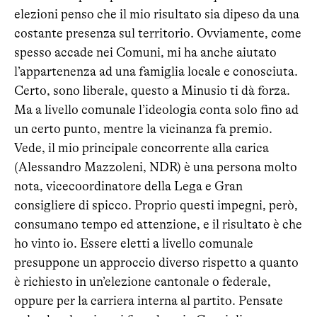
elezioni penso che il mio risultato sia dipeso da una
costante presenza sul territorio. Ovviamente, come
spesso accade nei Comuni, mi ha anche aiutato
l’appartenenza ad una famiglia locale e conosciuta.
Certo, sono liberale, questo a Minusio ti dà forza.
Ma a livello comunale l’ideologia conta solo fino ad
un certo punto, mentre la vicinanza fa premio.
Vede, il mio principale concorrente alla carica
(Alessandro Mazzoleni, NDR) è una persona molto
nota, vicecoordinatore della Lega e Gran
consigliere di spicco. Proprio questi impegni, però,
consumano tempo ed attenzione, e il risultato è che
ho vinto io. Essere eletti a livello comunale
presuppone un approccio diverso rispetto a quanto
è richiesto in un’elezione cantonale o federale,
oppure per la carriera interna al partito. Pensate