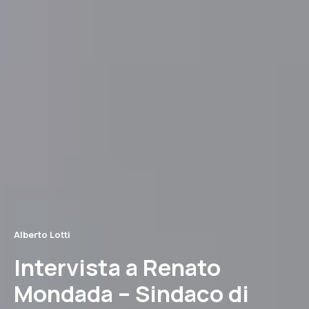
Alberto Lotti
Intervista a Renato
Mondada – Sindaco di