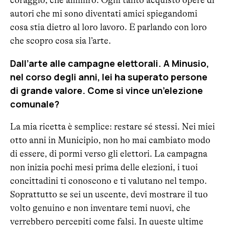
autori che mi sono diventati amici spiegandomi
cosa stia dietro al loro lavoro. È parlando con loro
che scopro cosa sia l’arte.
Dall’arte alle campagne elettorali. A Minusio,
nel corso degli anni, lei ha superato persone
di grande valore. Come si vince un’elezione
comunale?
La mia ricetta è semplice: restare sé stessi. Nei miei
otto anni in Municipio, non ho mai cambiato modo
di essere, di pormi verso gli elettori. La campagna
non inizia pochi mesi prima delle elezioni, i tuoi
concittadini ti conoscono e ti valutano nel tempo.
Soprattutto se sei un uscente, devi mostrare il tuo
volto genuino e non inventare temi nuovi, che
verrebbero percepiti come falsi. In queste ultime