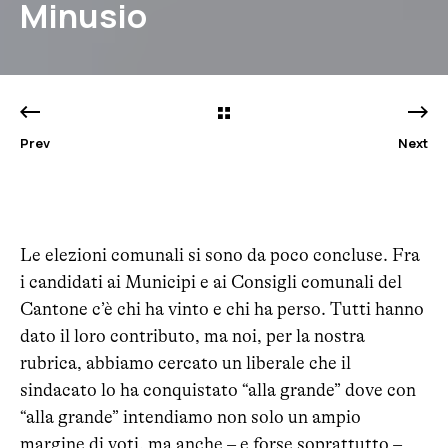
Minusio
Prev
Next
Le elezioni comunali si sono da poco concluse. Fra
i candidati ai Municipi e ai Consigli comunali del
Cantone c’è chi ha vinto e chi ha perso. Tutti hanno
dato il loro contributo, ma noi, per la nostra
rubrica, abbiamo cercato un liberale che il
sindacato lo ha conquistato “alla grande” dove con
“alla grande” intendiamo non solo un ampio
margine di voti, ma anche – e forse soprattutto –