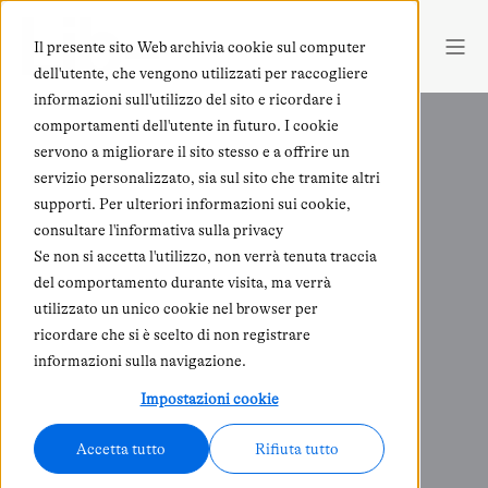
Il presente sito Web archivia cookie sul computer
dell'utente, che vengono utilizzati per raccogliere
informazioni sull'utilizzo del sito e ricordare i
comportamenti dell'utente in futuro. I cookie
servono a migliorare il sito stesso e a offrire un
servizio personalizzato, sia sul sito che tramite altri
supporti. Per ulteriori informazioni sui cookie,
consultare l'informativa sulla privacy
Se non si accetta l'utilizzo, non verrà tenuta traccia
del comportamento durante visita, ma verrà
utilizzato un unico cookie nel browser per
ricordare che si è scelto di non registrare
informazioni sulla navigazione.
Impostazioni cookie
Accetta tutto
Rifiuta tutto