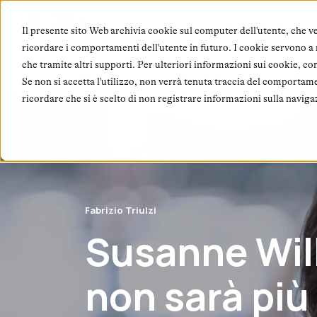
Chi
Il presente sito Web archivia cookie sul computer dell'utente, che ve
ricordare i comportamenti dell'utente in futuro. I cookie servono a mi
che tramite altri supporti. Per ulteriori informazioni sui cookie, co
Se non si accetta l'utilizzo, non verrà tenuta traccia del comportam
ricordare che si è scelto di non registrare informazioni sulla naviga
Fabrizio Triulzi
Susanne Will
non sarà più