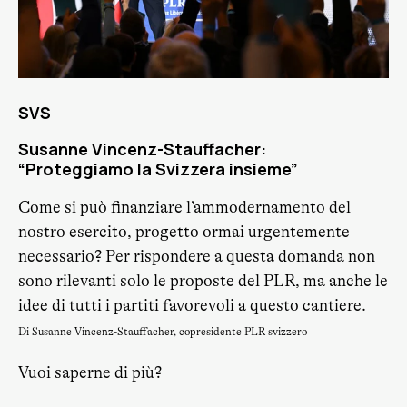
SVS
Susanne Vincenz-Stauffacher:
“Proteggiamo la Svizzera insieme”
Come si può finanziare l’ammodernamento del
nostro esercito, progetto ormai urgentemente
necessario? Per rispondere a questa domanda non
sono rilevanti solo le proposte del PLR, ma anche le
idee di tutti i partiti favorevoli a questo cantiere.
Di Susanne Vincenz-Stauffacher, copresidente PLR svizzero
Vuoi saperne di più?