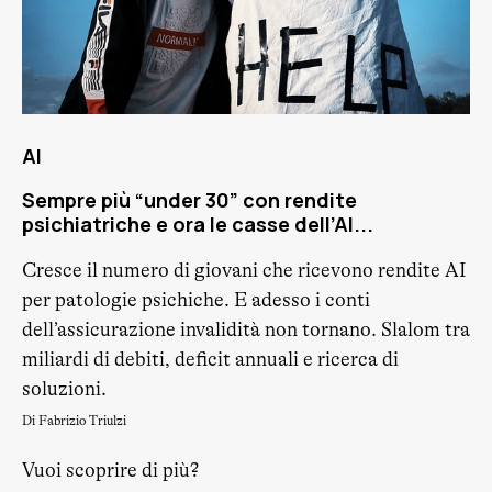
AI
Sempre più “under 30” con rendite
psichiatriche e ora le casse dell’AI...
Cresce il numero di giovani che ricevono rendite AI
per patologie psichiche. E adesso i conti
dell’assicurazione invalidità non tornano. Slalom tra
miliardi di debiti, deficit annuali e ricerca di
soluzioni.
Di Fabrizio Triulzi
Vuoi scoprire di più?