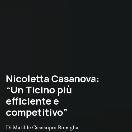
Nicoletta Casanova:
“Un Ticino più
efficiente e
competitivo”
Di Matilde Casasopra Bonaglia