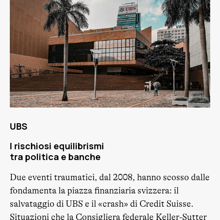
UBS
I rischiosi equilibrismi
tra politica e banche
Due eventi traumatici, dal 2008, hanno scosso dalle
fondamenta la piazza finanziaria svizzera: il
salvataggio di UBS e il «crash» di Credit Suisse.
Situazioni che la Consigliera federale Keller-Sutter