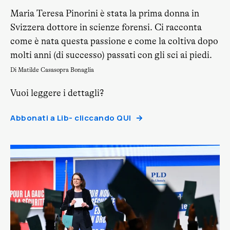
Maria Teresa Pinorini è stata la prima donna in
Svizzera dottore in scienze forensi. Ci racconta
come è nata questa passione e come la coltiva dopo
molti anni (di successo) passati con gli sci ai piedi.
Di Matilde Casasopra Bonaglia
Vuoi leggere i dettagli?
Abbonati a Lib- cliccando QUI