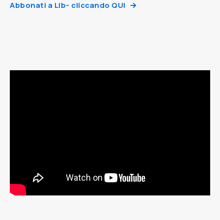
Abbonati a Lib- cliccando QUI