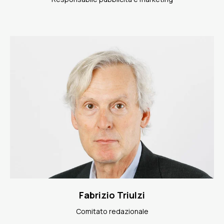
Fabrizio Triulzi
Comitato redazionale