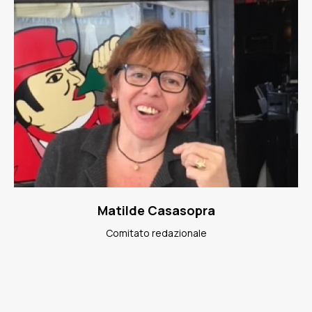
Matilde Casasopra
Comitato redazionale