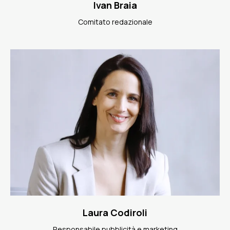
Ivan Braia
Comitato redazionale
Laura Codiroli
Responsabile pubblicità e marketing