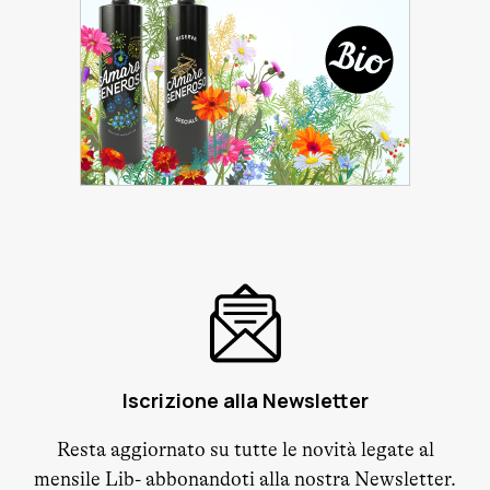
Iscrizione alla Newsletter
Resta aggiornato su tutte le novità legate al
mensile Lib- abbonandoti alla nostra Newsletter.