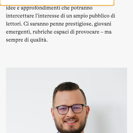
idee e approfondimenti che potranno
intercettare l’interesse di un ampio pubblico di
lettori. Ci saranno penne prestigiose, giovani
emergenti, rubriche capaci di provocare – ma
sempre di qualità.