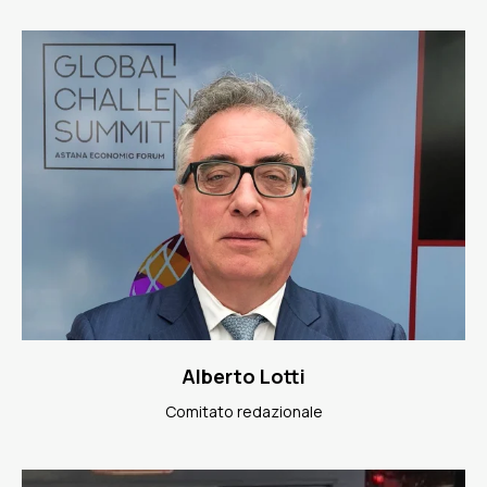
Alberto Lotti
Comitato redazionale