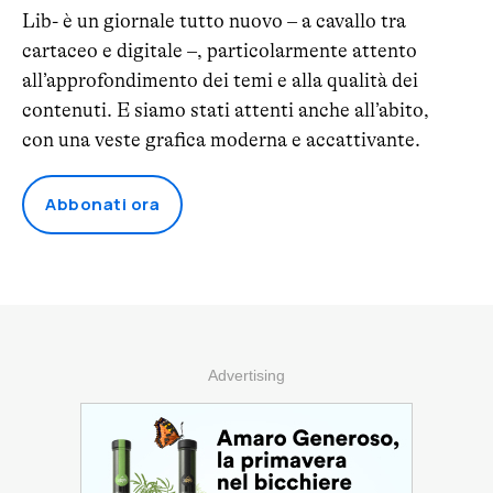
Lib- è un giornale tutto nuovo – a cavallo tra
cartaceo e digitale –, particolarmente attento
all’approfondimento dei temi e alla qualità dei
contenuti. E siamo stati attenti anche all’abito,
con una veste grafica moderna e accattivante.
Abbonati ora
Advertising