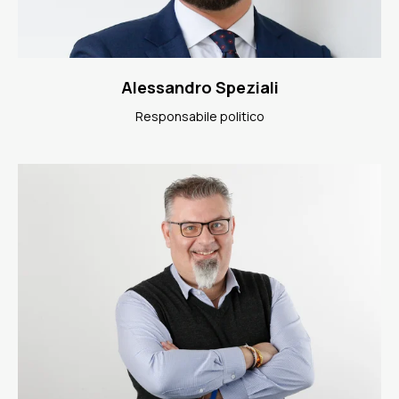
Alessandro Speziali
Responsabile politico