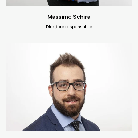
Massimo Schira
Direttore responsabile