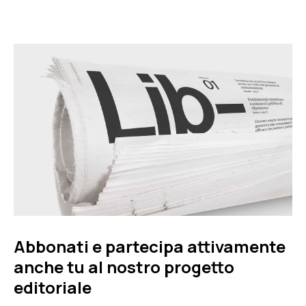
Abbonati e partecipa attivamente
anche tu al nostro progetto
editoriale