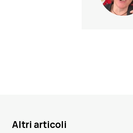
Altri articoli