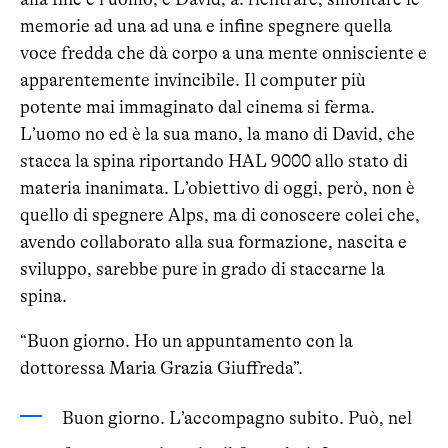
memorie ad una ad una e infine spegnere quella
voce fredda che dà corpo a una mente onnisciente e
apparentemente invincibile. Il computer più
potente mai immaginato dal cinema si ferma.
L’uomo no ed è la sua mano, la mano di David, che
stacca la spina riportando HAL 9000 allo stato di
materia inanimata. L’obiettivo di oggi, però, non è
quello di spegnere Alps, ma di conoscere colei che,
avendo collaborato alla sua formazione, nascita e
sviluppo, sarebbe pure in grado di staccarne la
spina.
“Buon giorno. Ho un appuntamento con la
dottoressa Maria Grazia Giuffreda”.
Buon giorno. L’accompagno subito. Può, nel