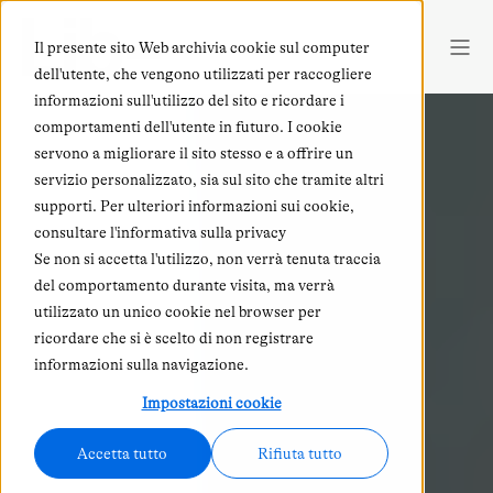
Il presente sito Web archivia cookie sul computer
dell'utente, che vengono utilizzati per raccogliere
informazioni sull'utilizzo del sito e ricordare i
comportamenti dell'utente in futuro. I cookie
servono a migliorare il sito stesso e a offrire un
servizio personalizzato, sia sul sito che tramite altri
supporti. Per ulteriori informazioni sui cookie,
consultare l'informativa sulla privacy
Se non si accetta l'utilizzo, non verrà tenuta traccia
del comportamento durante visita, ma verrà
utilizzato un unico cookie nel browser per
ricordare che si è scelto di non registrare
informazioni sulla navigazione.
Impostazioni cookie
Accetta tutto
Rifiuta tutto