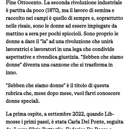
Fine Ottocento. La seconda rivoluzione industriale
è partita da poco (1870), ma il lavoro di semina e
raccolto nei campi è quello di sempre e, soprattutto
nelle risaie, sono le donne ad essere impiegate da
mattino a sera per pochi spiccioli. Sono proprio le
donne a dare il “la” ad una rivoluzione che unirà
lavoratrici e lavoratori in una lega che condivide
aspettative e rivendica giustizia. “Sebben che siamo
donne” diventa una canzone che si trasforma in
inno.
“Sebben che siamo donne” è il titolo di questa
rubrica che, mese dopo mese, vuol farvi conoscere
donne speciali.
La prima ospite, a settembre 2022, quando Lib-
mosse i primi passi, è stata Carla Del Ponte, seguita