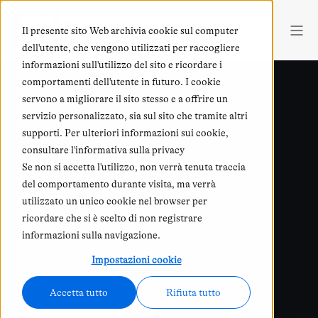
Il presente sito Web archivia cookie sul computer
dell'utente, che vengono utilizzati per raccogliere
informazioni sull'utilizzo del sito e ricordare i
comportamenti dell'utente in futuro. I cookie
servono a migliorare il sito stesso e a offrire un
servizio personalizzato, sia sul sito che tramite altri
supporti. Per ulteriori informazioni sui cookie,
consultare l'informativa sulla privacy
Se non si accetta l'utilizzo, non verrà tenuta traccia
del comportamento durante visita, ma verrà
utilizzato un unico cookie nel browser per
ricordare che si è scelto di non registrare
informazioni sulla navigazione.
Impostazioni cookie
Accetta tutto
Rifiuta tutto