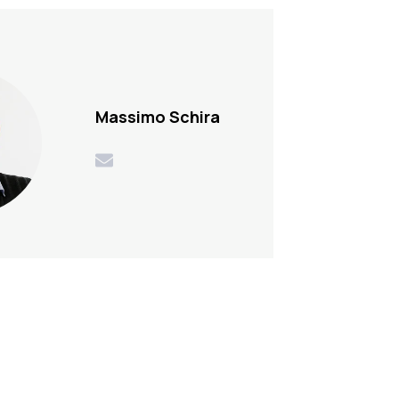
Massimo Schira