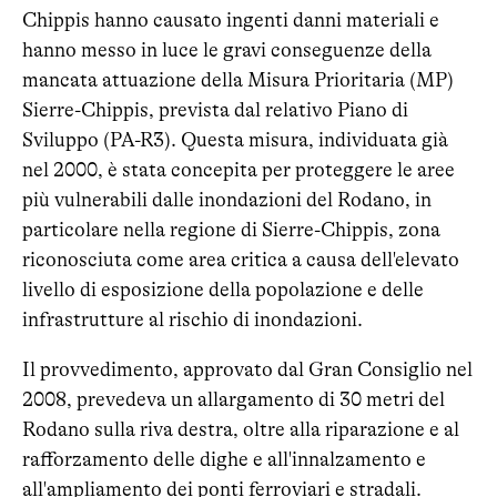
Chippis hanno causato ingenti danni materiali e
hanno messo in luce le gravi conseguenze della
mancata attuazione della Misura Prioritaria (MP)
Sierre-Chippis, prevista dal relativo Piano di
Sviluppo (PA-R3). Questa misura, individuata già
nel 2000, è stata concepita per proteggere le aree
più vulnerabili dalle inondazioni del Rodano, in
particolare nella regione di Sierre-Chippis, zona
riconosciuta come area critica a causa dell'elevato
livello di esposizione della popolazione e delle
infrastrutture al rischio di inondazioni.
Il provvedimento, approvato dal Gran Consiglio nel
2008, prevedeva un allargamento di 30 metri del
Rodano sulla riva destra, oltre alla riparazione e al
rafforzamento delle dighe e all'innalzamento e
all'ampliamento dei ponti ferroviari e stradali.