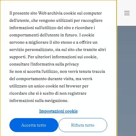
Il presente sito Web archivia cookie sul computer
dell'utente, che vengono utilizzati per raccogliere
informazioni sull'utilizzo del sito e ricordare i
comportamenti dell'utente in futuro. I cookie
servono a migliorare il sito stesso e a offrire un
servizio personalizzato, sia sul sito che tramite altri
supporti. Per ulteriori informazioni sui cookie,
consultare l'informativa sulla privacy
Se non si accetta l'utilizzo, non verrà tenuta traccia
del comportamento durante visita, ma verrà
utilizzato un unico cookie nel browser per
ricordare che si è scelto di non registrare
informazioni sulla navigazione.
Impostazioni cookie
Accetta tutto
Rifiuta tutto