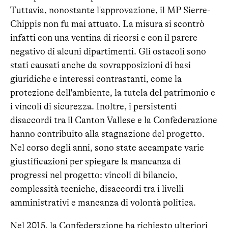
Tuttavia, nonostante l'approvazione, il MP Sierre-
Chippis non fu mai attuato. La misura si scontrò
infatti con una ventina di ricorsi e con il parere
negativo di alcuni dipartimenti. Gli ostacoli sono
stati causati anche da sovrapposizioni di basi
giuridiche e interessi contrastanti, come la
protezione dell'ambiente, la tutela del patrimonio e
i vincoli di sicurezza. Inoltre, i persistenti
disaccordi tra il Canton Vallese e la Confederazione
hanno contribuito alla stagnazione del progetto.
Nel corso degli anni, sono state accampate varie
giustificazioni per spiegare la mancanza di
progressi nel progetto: vincoli di bilancio,
complessità tecniche, disaccordi tra i livelli
amministrativi e mancanza di volontà politica.
Nel 2015, la Confederazione ha richiesto ulteriori