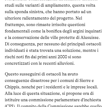
studi sulle varianti di ampliamento, questa volta
sulla sponda sinistra, che hanno portato ad un
ulteriore rallentamento del progetto. Nel
frattempo, sono rimaste irrisolte questioni
fondamentali come la bonifica degli argini inquinati
e la conservazione delle ville protette di Alusuisse.
Di conseguenza, per nessuno dei principali ostacoli
individuati è stata trovata una soluzione, mentre i
rischi noti fin dai primi anni 2000 si sono
concretizzati con le recenti alluvioni.
Questo susseguirsi di ostacoli ha avuto
conseguenze disastrose per i comuni di Sierre e
Chippis, nonché per i residenti e le imprese locali.
Alla luce di questa situazione, si propone ora di
istituire una commissione parlamentare d'inchiesta
(CPI). Il compito della Commissione sarebbe quello