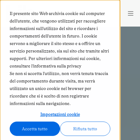
Il presente sito Web archivia cookie sul computer
dell'utente, che vengono utilizzati per raccogliere
informazioni sull'utilizzo del sito e ricordare i
comportamenti dell'utente in futuro. I cookie
servono a migliorare il sito stesso e a offrire un
servizio personalizzato, sia sul sito che tramite altri
supporti. Per ulteriori informazioni sui cookie,
consultare l'informativa sulla privacy
Se non si accetta l'utilizzo, non verrà tenuta traccia
del comportamento durante visita, ma verrà
utilizzato un unico cookie nel browser per
ricordare che si è scelto di non registrare
informazioni sulla navigazione.
Impostazioni cookie
Accetta tutto
Rifiuta tutto