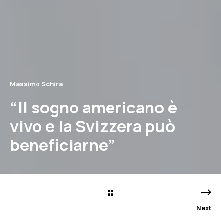
Massimo Schira
“Il sogno americano è
vivo e la Svizzera può
beneficiarne”
Next