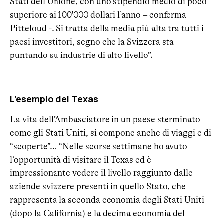
Stati dell’Unione, con uno stipendio medio di poco
superiore ai 100'000 dollari l’anno – conferma
Pitteloud -. Si tratta della media più alta tra tutti i
paesi investitori, segno che la Svizzera sta
puntando su industrie di alto livello”.
L’esempio del Texas
La vita dell’Ambasciatore in un paese sterminato
come gli Stati Uniti, si compone anche di viaggi e di
“scoperte”… “Nelle scorse settimane ho avuto
l’opportunità di visitare il Texas ed è
impressionante vedere il livello raggiunto dalle
aziende svizzere presenti in quello Stato, che
rappresenta la seconda economia degli Stati Uniti
(dopo la California) e la decima economia del