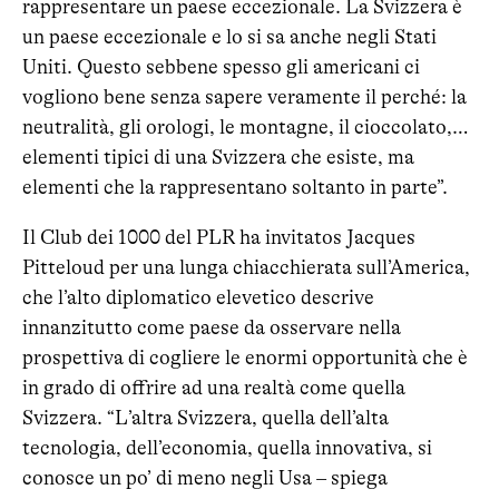
rappresentare un paese eccezionale. La Svizzera è
un paese eccezionale e lo si sa anche negli Stati
Uniti. Questo sebbene spesso gli americani ci
vogliono bene senza sapere veramente il perché: la
neutralità, gli orologi, le montagne, il cioccolato,…
elementi tipici di una Svizzera che esiste, ma
elementi che la rappresentano soltanto in parte”.
Il Club dei 1000 del PLR ha invitatos Jacques
Pitteloud per una lunga chiacchierata sull’America,
che l’alto diplomatico elevetico descrive
innanzitutto come paese da osservare nella
prospettiva di cogliere le enormi opportunità che è
in grado di offrire ad una realtà come quella
Svizzera. “L’altra Svizzera, quella dell’alta
tecnologia, dell’economia, quella innovativa, si
conosce un po’ di meno negli Usa – spiega