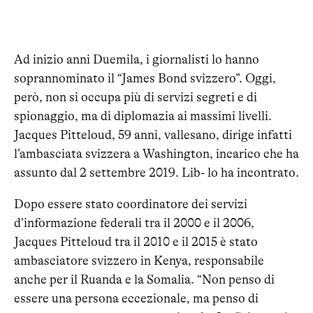
Ad inizio anni Duemila, i giornalisti lo hanno
soprannominato il “James Bond svizzero”. Oggi,
però, non si occupa più di servizi segreti e di
spionaggio, ma di diplomazia ai massimi livelli.
Jacques Pitteloud, 59 anni, vallesano, dirige infatti
l’ambasciata svizzera a Washington, incarico che ha
assunto dal 2 settembre 2019. Lib- lo ha incontrato.
Dopo essere stato coordinatore dei servizi
d’informazione federali tra il 2000 e il 2006,
Jacques Pitteloud tra il 2010 e il 2015 è stato
ambasciatore svizzero in Kenya, responsabile
anche per il Ruanda e la Somalia. “Non penso di
essere una persona eccezionale, ma penso di