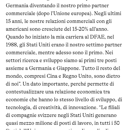
Germania diventando il nostro primo partner
commerciale (dopo l’Unione europea). Negli ultimi
15 anni, le nostre relazioni commerciali con gli
americani sono cresciute del 15-20% all’anno.
Quando ho iniziato la mia carriera al DFAE, nel
1988, gli Stati Uniti erano il nostro settimo partner
commerciale, mentre adesso sono il primo. Nei
settori ricerca e sviluppo siamo ai primi tre posti
assieme a Germania e Giappone. Tutto il resto del
mondo, compresi Cina e Regno Unito, sono dietro
di noi”. Un dato importante, perché permette di
contestualizzare una relazione economica tra
economie che hanno lo stesso livello di sviluppo, di
tecnologia, di creatività, di innovazione. “Le filiali
di compagnie svizzere negli Stati Uniti generano
quasi mezzo milione di posti di lavoro, in tutti i 50